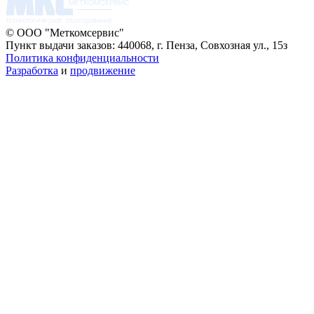
© ООО "Меткомсервис"
Пункт выдачи заказов: 440068, г. Пенза, Совхозная ул., 15з
Политика конфиденциальности
Разработка
и
продвижение