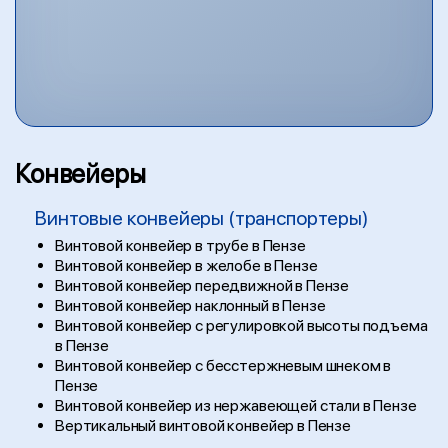
Конвейеры
Винтовые конвейеры (транспортеры)
Винтовой конвейер в трубе в Пензе
Винтовой конвейер в желобе в Пензе
Винтовой конвейер передвижной в Пензе
Винтовой конвейер наклонный в Пензе
Винтовой конвейер с регулировкой высоты подъема
в Пензе
Винтовой конвейер с бесстержневым шнеком в
Пензе
Винтовой конвейер из нержавеющей стали в Пензе
Вертикальный винтовой конвейер в Пензе