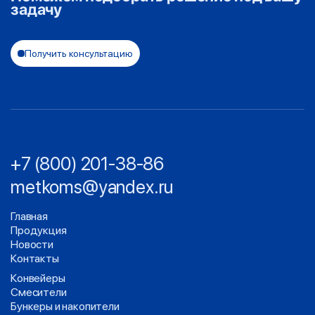
задачу
Получить консультацию
+7 (800) 201-38-86
metkoms@yandex.ru
Главная
Продукция
Новости
Контакты
Конвейеры
Смесители
Бункеры и накопители