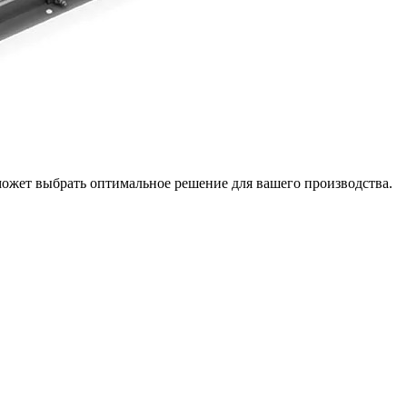
может выбрать оптимальное решение для вашего производства.