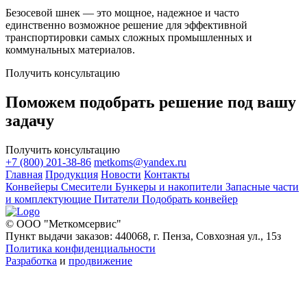
Безосевой шнек — это мощное, надежное и часто
единственно возможное решение для эффективной
транспортировки самых сложных промышленных и
коммунальных материалов.
Получить консультацию
Поможем подобрать решение под вашу
задачу
Получить консультацию
+7 (800) 201-38-86
metkoms@yandex.ru
Главная
Продукция
Новости
Контакты
Конвейеры
Смесители
Бункеры и накопители
Запасные части
и комплектующие
Питатели
Подобрать конвейер
© ООО "Меткомсервис"
Пункт выдачи заказов: 440068, г. Пенза, Совхозная ул., 15з
Политика конфиденциальности
Разработка
и
продвижение